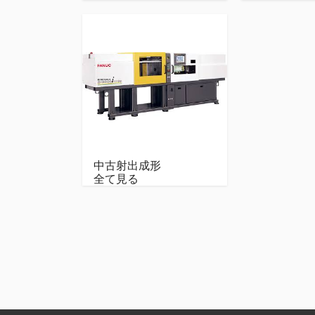
中古射出成形
全て見る