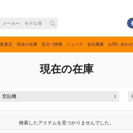
取査定
現在の在庫
役立つ情報
ニュース
会社概要
お問い合わせ
現在の在庫
検索したアイテムを見つかりませんでした。