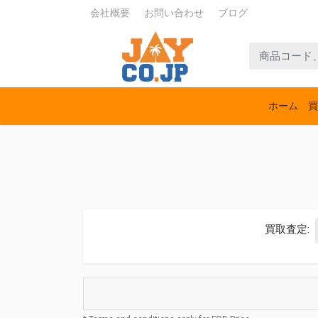
会社概要
お問い合わせ
ブログ
ホーム
買
買取査定: