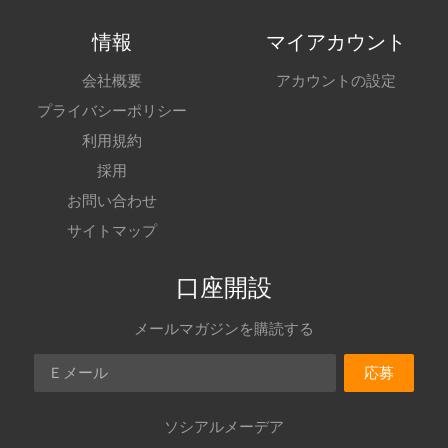
情報
マイアカウント
会社概要
アカウントの設定
プライバシーポリシー
利用規約
採用
お問い合わせ
サイトマップ
口座開設
メールマガジンを購読する
Ｅメール
応募
ソシアルメーデア