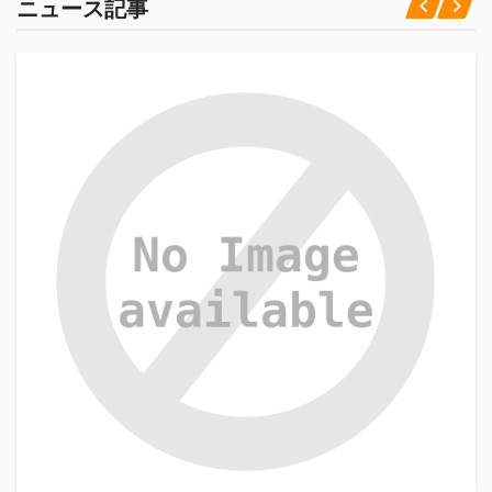
ニュース記事