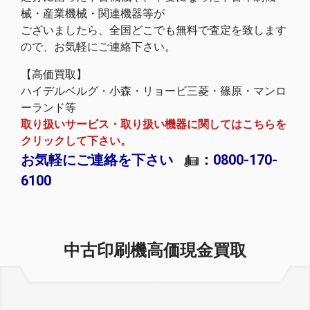
械・産業機械・関連機器等が
ございましたら、全国どこでも無料で査定を致します
ので、お気軽にご連絡下さい。
【高価買取】
ハイデルベルグ・小森・リョービ三菱・篠原・マンロ
ーランド等
取り扱いサービス・取り扱い機器に関してはこちらを
クリックして下さい。
お気軽にご連絡を下さい
：0800-170-
6100
中古印刷機高価現金買取