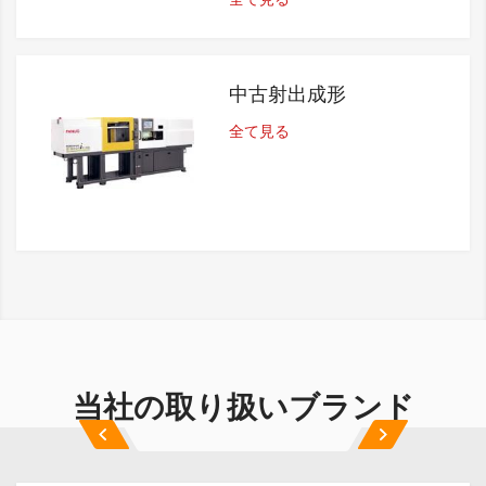
中古射出成形
全て見る
当社の取り扱いブランド