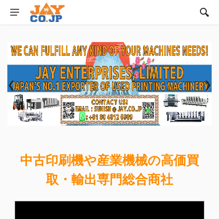
‹
›
中古印刷機や産業機械の高価買
取・輸出専門総合商社