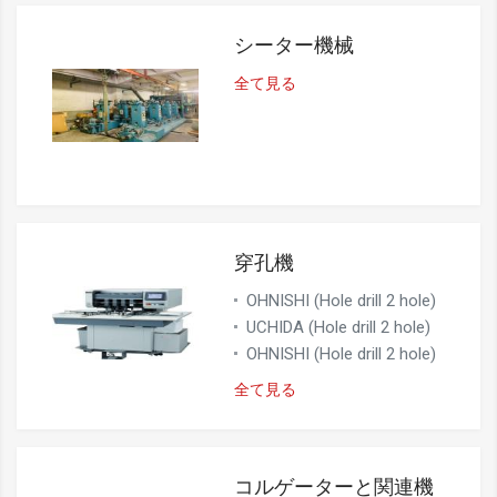
シーター機械
全て見る
穿孔機
OHNISHI (Hole drill 2 hole)
UCHIDA (Hole drill 2 hole)
OHNISHI (Hole drill 2 hole)
全て見る
コルゲーターと関連機