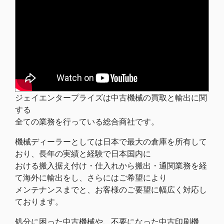
ジェイエンタープライズは中古機械の買取と輸出に関
する
全ての業務を行っている総合商社です。
機械ディーラーとしては日本で最大の倉庫を所有して
おり、長年の実績と経験で日本国内に
おける搬入据え付け・仕入れから搬出・通関業務を経
て海外に輸出をし、さらにはご希望により
メンテナンスまでと、お客様のご要望に幅広く対応し
ております。
処分に困った中古機械や、不要になった中古印刷機