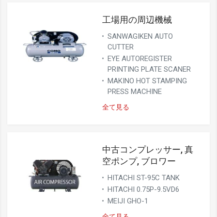
工場用の周辺機械
SANWAGIKEN AUTO
CUTTER
EYE AUTOREGISTER
PRINTING PLATE SCANER
MAKINO HOT STAMPING
PRESS MACHINE
全て見る
中古コンプレッサー, 真
空ポンプ, ブロワー
HITACHI ST-95C TANK
HITACHI 0.75P-9.5VD6
MEIJI GHO-1
全て見る