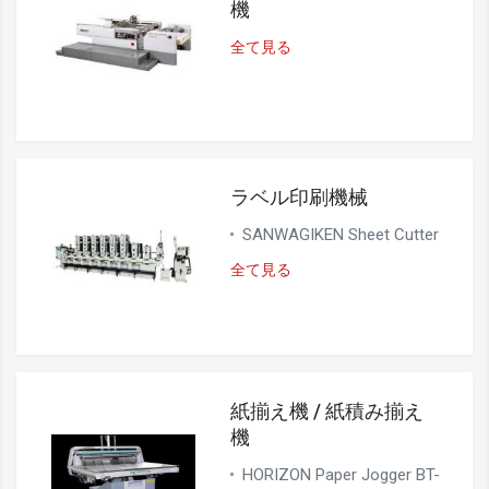
機
全て見る
ラベル印刷機械
SANWAGIKEN Sheet Cutter
全て見る
紙揃え機 / 紙積み揃え
機
HORIZON Paper Jogger BT-