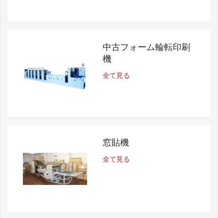
中古フォーム輪転印刷
機
全て見る
窓貼機
全て見る