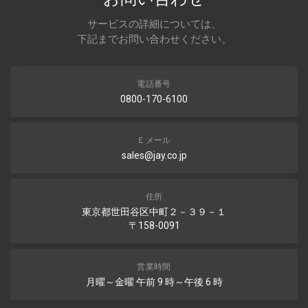
サービスの詳細については、
下記までお問い合わせください。
電話番号
0800-170-6100
Ｅメール
sales@jay.co.jp
住所
東京都世田谷区中町２－３９－１
〒158-0091
営業時間
月曜～金曜 午前 9 時～午後 6 時