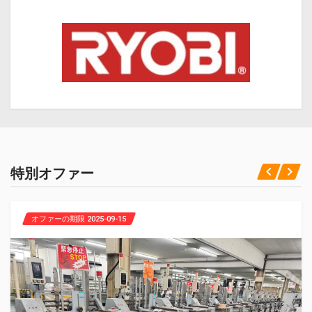
特別オファー
オファーの期限 2025-09-15