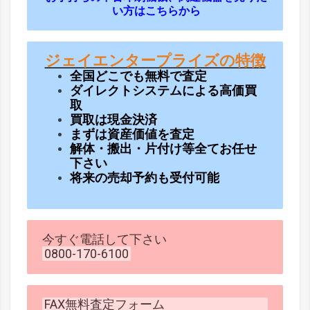
い方はこちらから
ジェイエンタープライズの特徴
全国どこでも無料で査定
ダイレクトシステムによる高価買
取
買取は現金決済
まずは資産価値を査定
解体・搬出・片付け等全てお任せ
下さい
将来の売却予約も受付可能
今すぐ電話して下さい
0800-170-6100
FAX無料査定フォーム