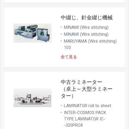
中綴じ、針金綴じ機械
MINAMI (Wire stitching)
MINAMI (Wire stitching)
MARUYAMA (Wire stitching)
103
全て見る
中古ラミネーター
（卓上～大型ラミネー
ター）
LAMINATOR roll to sheet
INTER-COSMOS PACK
TYPE LAMINATOR IC-
-320PROⅡ