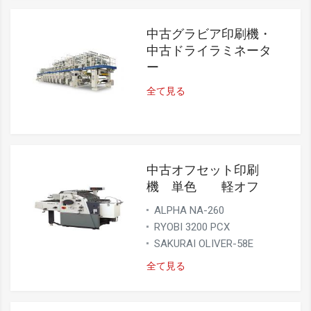
中古グラビア印刷機・
中古ドライラミネータ
ー
全て見る
中古オフセット印刷
機 単色 軽オフ
ALPHA NA-260
RYOBI 3200 PCX
SAKURAI OLIVER-58E
全て見る