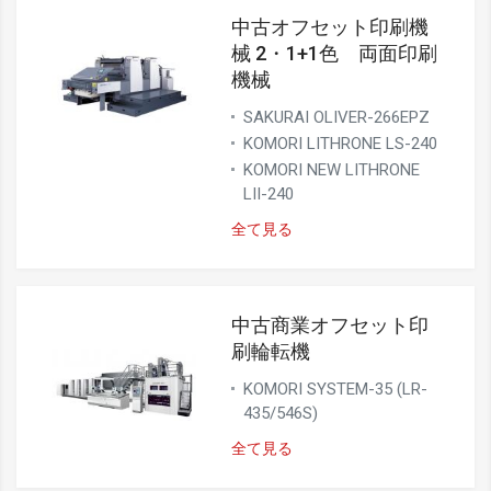
中古オフセット印刷機
械 2・1+1色 両面印刷
機械
SAKURAI OLIVER-266EPZ
KOMORI LITHRONE LS-240
KOMORI NEW LITHRONE
LII-240
全て見る
中古商業オフセット印
刷輪転機
KOMORI SYSTEM-35 (LR-
435/546S)
全て見る