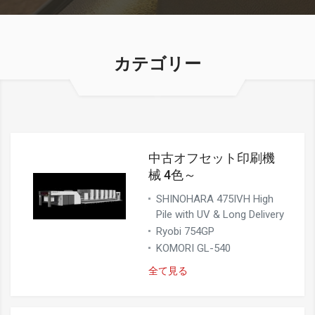
カテゴリー
中古オフセット印刷機
械 4色～
SHINOHARA 475IVH High
Pile with UV & Long Delivery
Ryobi 754GP
KOMORI GL-540
全て見る