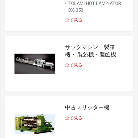
TOLAMI HOT LAMINATOR
DX-350
全て見る
サックマシン・製箱
機・ 製袋機・製函機
全て見る
中古スリッター機
全て見る