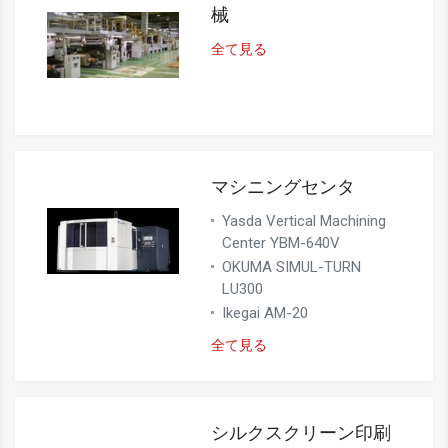
械
全て見る
マシニングセンタ
Yasda Vertical Machining
Center YBM-640V
OKUMA SIMUL-TURN
LU300
Ikegai AM-20
全て見る
シルクスクリーン印刷