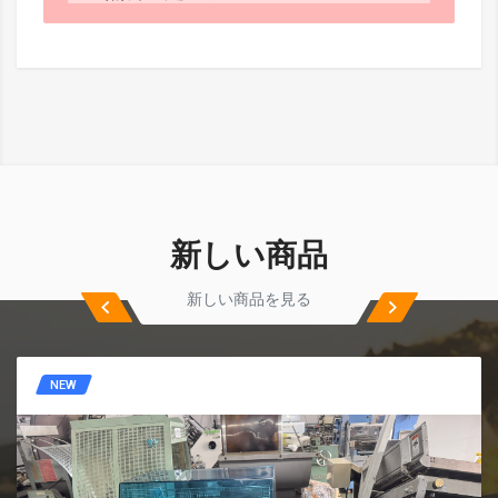
新しい商品
新しい商品を見る
NEW